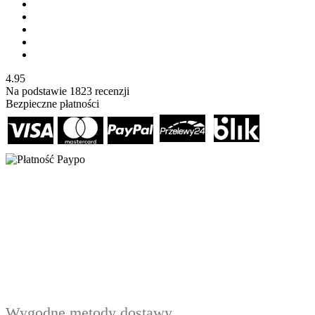
4.95
Na podstawie
1823
recenzji
Bezpieczne płatności
Wygodne metody dostawy