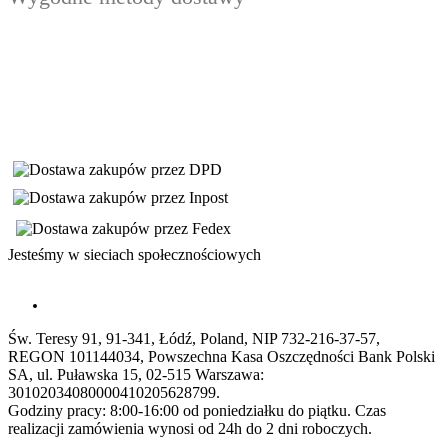
Jesteśmy w sieciach społecznościowych
Św. Teresy 91, 91-341, Łódź, Poland, NIP 732-216-37-57,
REGON 101144034, Powszechna Kasa Oszczędności Bank Polski
SA, ul. Puławska 15, 02-515 Warszawa:
30102034080000410205628799.
Godziny pracy: 8:00-16:00 od poniedziałku do piątku. Czas
realizacji zamówienia wynosi od 24h do 2 dni roboczych.