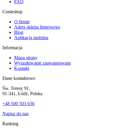
FAQ
Conteshop
O firmie
Adres sklepu firmowego
Blog
Aplikacja mobilna
Informacja
Mapa strony
Wyszukiwanie zaawansowane
Kontakt
Dane kontaktowe
Św. Teresy 91,
91-341, Łódź, Polska
+48 500 503 636
Napisz do nas
Ranking