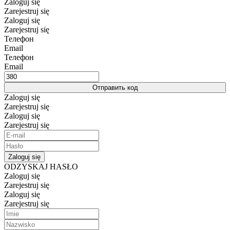
Zaloguj się
Zarejestruj się
Zaloguj się
Zarejestruj się
Телефон
Email
Телефон
Email
Отправить код
Zaloguj się
Zarejestruj się
Zaloguj się
Zarejestruj się
Zaloguj się
ODZYSKAJ HASŁO
Zaloguj się
Zarejestruj się
Zaloguj się
Zarejestruj się