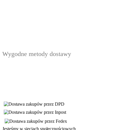
Wygodne metody dostawy
Jesteśmy w sieciach społecznościowych