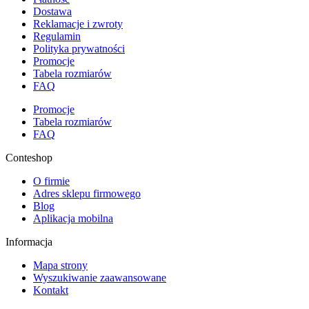
Dostawa
Reklamacje i zwroty
Regulamin
Polityka prywatności
Promocje
Tabela rozmiarów
FAQ
Promocje
Tabela rozmiarów
FAQ
Conteshop
O firmie
Adres sklepu firmowego
Blog
Aplikacja mobilna
Informacja
Mapa strony
Wyszukiwanie zaawansowane
Kontakt