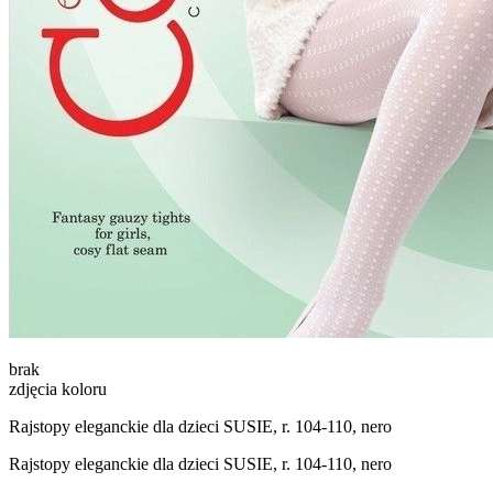
brak
zdjęcia koloru
Rajstopy eleganckie dla dzieci SUSIE, r. 104-110, nero
Rajstopy eleganckie dla dzieci SUSIE, r. 104-110, nero