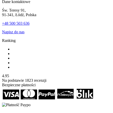
Dane kontaktowe
Św. Teresy 91,
91-341, Łódź, Polska
+48 500 503 636
Napisz do nas
Ranking
4.95
Na podstawie
1823
recenzji
Bezpieczne płatności