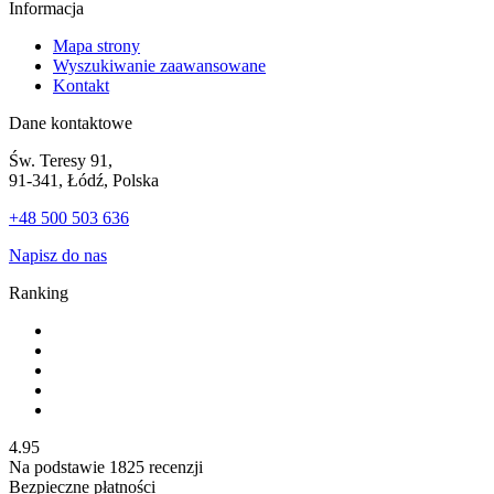
Informacja
Mapa strony
Wyszukiwanie zaawansowane
Kontakt
Dane kontaktowe
Św. Teresy 91,
91-341, Łódź, Polska
+48 500 503 636
Napisz do nas
Ranking
4.95
Na podstawie
1825
recenzji
Bezpieczne płatności