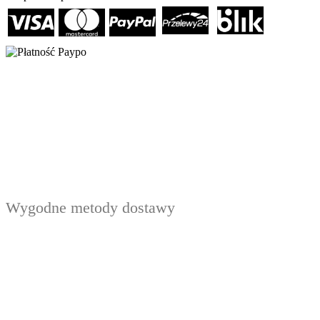
Wygodne metody dostawy