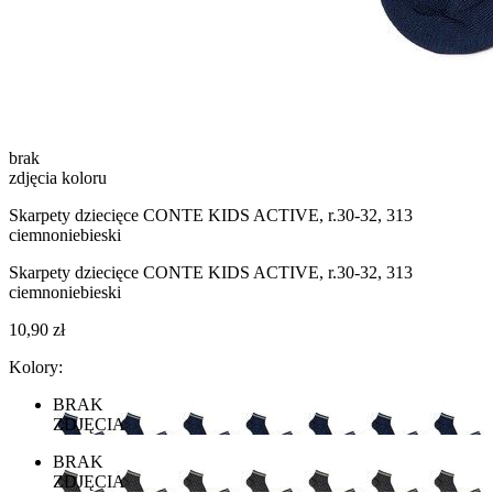
brak
zdjęcia koloru
Skarpety dziecięce CONTE KIDS ACTIVE, r.30-32, 313
ciemnoniebieski
Skarpety dziecięce CONTE KIDS ACTIVE, r.30-32, 313
ciemnoniebieski
10,90 zł
Kolory:
BRAK
ZDJĘCIA
BRAK
ZDJĘCIA