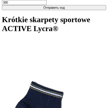
Отправить код
Krótkie skarpety sportowe
ACTIVE Lycra®