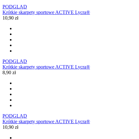
PODGLĄD
Krótkie skarpety sportowe ACTIVE Lycra®
10,90 zł
PODGLĄD
Krótkie skarpety sportowe ACTIVE Lycra®
8,90 zł
PODGLĄD
Krótkie skarpety sportowe ACTIVE Lycra®
10,90 zł