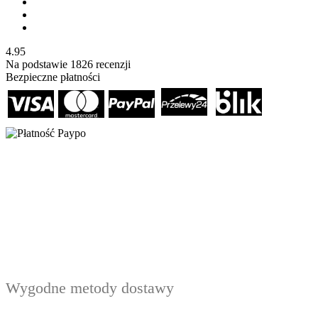
4.95
Na podstawie
1826
recenzji
Bezpieczne płatności
Wygodne metody dostawy