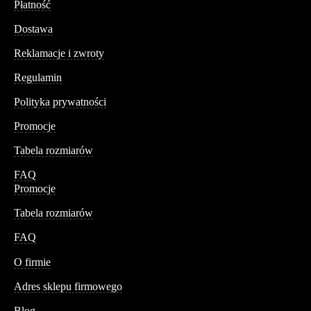
Płatność
Dostawa
Reklamacje i zwroty
Regulamin
Polityka prywatności
Promocje
Tabela rozmiarów
FAQ
Promocje
Tabela rozmiarów
FAQ
Conteshop
O firmie
Adres sklepu firmowego
Blog