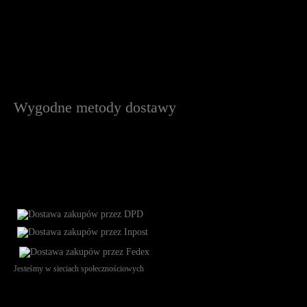
Wygodne metody dostawy
Jesteśmy w sieciach społecznościowych