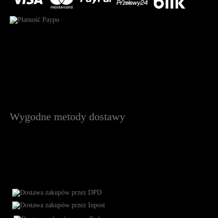
Wygodne metody dostawy