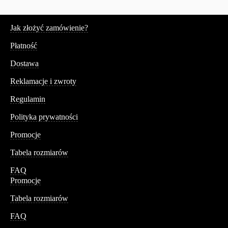
Serwis
Jak złożyć zamówienie?
Płatność
Dostawa
Reklamacje i zwroty
Regulamin
Polityka prywatności
Promocje
Tabela rozmiarów
FAQ
Promocje
Tabela rozmiarów
FAQ
Conteshop