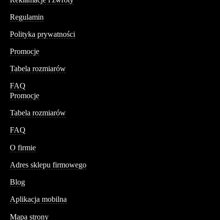
Regulamin
Polityka prywatności
Promocje
Tabela rozmiarów
FAQ
Promocje
Tabela rozmiarów
FAQ
Conteshop
O firmie
Adres sklepu firmowego
Blog
Aplikacja mobilna
Informacja
Mapa strony