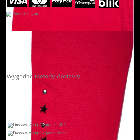
Wygodne metody dostawy