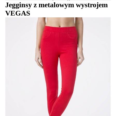
Jegginsy z metalowym wystrojem
VEGAS