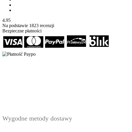
4.95
Na podstawie
1823
recenzji
Bezpieczne płatności
Wygodne metody dostawy