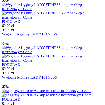
30%
PODGLĄD
69,90 zł
99,90 zł
Wygodne legginsy LADY FITNESS
30%
PODGLĄD
69,90 zł
99,90 zł
Wygodne legginsy LADY FITNESS
67%
PODGLĄD
82,90 zł