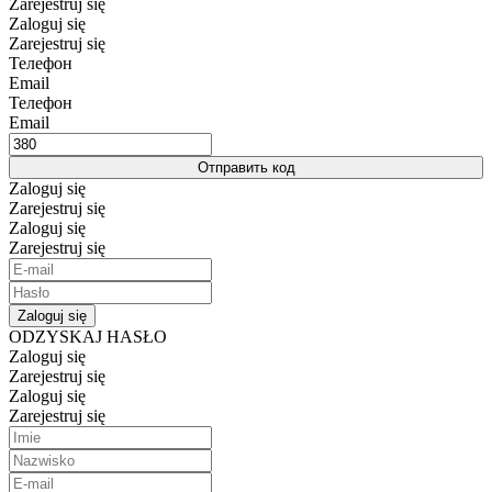
Zarejestruj się
Zaloguj się
Zarejestruj się
Телефон
Email
Телефон
Email
Отправить код
Zaloguj się
Zarejestruj się
Zaloguj się
Zarejestruj się
Zaloguj się
ODZYSKAJ HASŁO
Zaloguj się
Zarejestruj się
Zaloguj się
Zarejestruj się