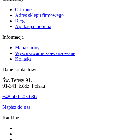
O firmie
Adres sklepu firmowego
Blog
Aplikacja mobilna
Informacja
Mapa strony
Wyszukiwanie zaawansowane
Kontakt
Dane kontaktowe
Św. Teresy 91,
91-341, Łódź, Polska
+48 500 503 636
Napisz do nas
Ranking