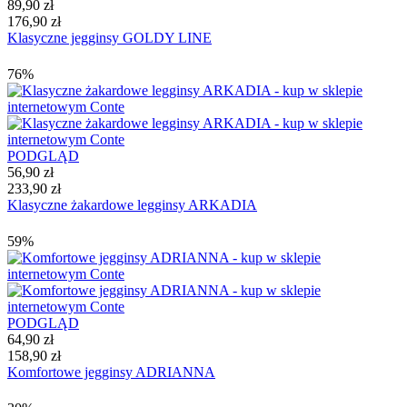
89,90 zł
176,90 zł
Klasyczne jegginsy GOLDY LINE
76%
PODGLĄD
56,90 zł
233,90 zł
Klasyczne żakardowe legginsy ARKADIA
59%
PODGLĄD
64,90 zł
158,90 zł
Komfortowe jegginsy ADRIANNA