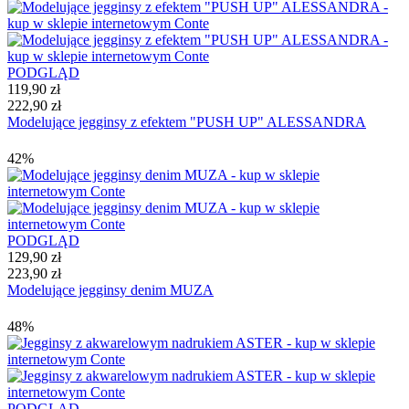
PODGLĄD
119,90 zł
222,90 zł
Modelujące jegginsy z efektem "PUSH UP" ALESSANDRA
42%
PODGLĄD
129,90 zł
223,90 zł
Modelujące jegginsy denim MUZA
48%
PODGLĄD