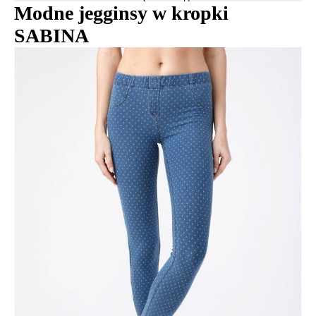
Modne jegginsy w kropki
SABINA