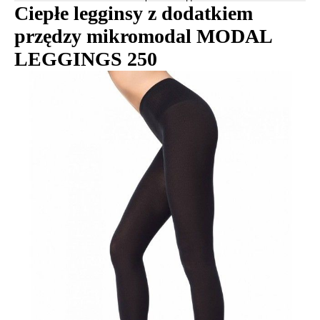
Ciepłe legginsy z dodatkiem
przędzy mikromodal MODAL
LEGGINGS 250