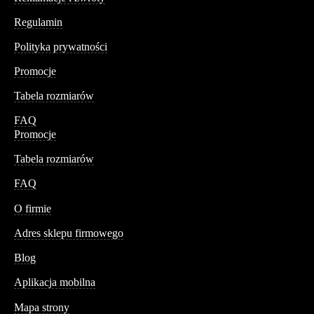
Regulamin
Polityka prywatności
Promocje
Tabela rozmiarów
FAQ
Promocje
Tabela rozmiarów
FAQ
Conteshop
O firmie
Adres sklepu firmowego
Blog
Aplikacja mobilna
Informacja
Mapa strony