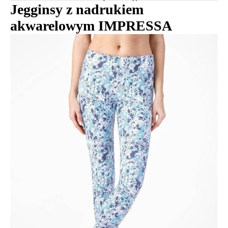
Jegginsy z nadrukiem
akwarelowym IMPRESSA