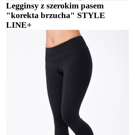
Legginsy z szerokim pasem
"korekta brzucha" STYLE
LINE+