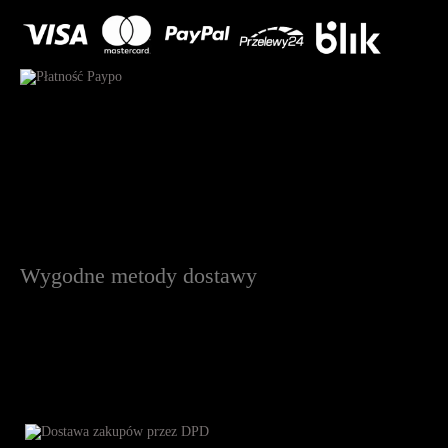
Wygodne metody dostawy