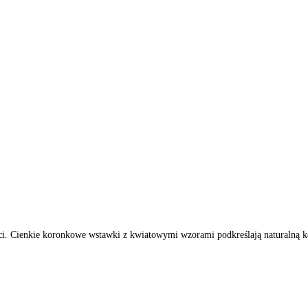
ci. Cienkie koronkowe wstawki z kwiatowymi wzorami podkreślają naturalną ko