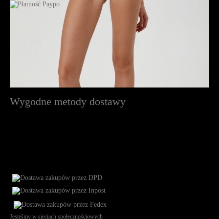
Wygodne metody dostawy
Jesteśmy w sieciach społecznościowych