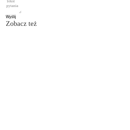
Wyślij
Zobacz też