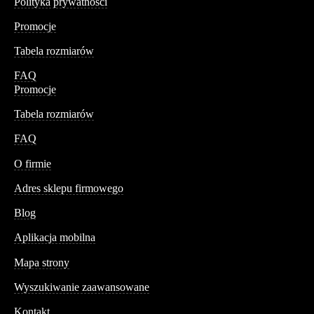
Polityka prywatności
Promocje
Tabela rozmiarów
FAQ
Promocje
Tabela rozmiarów
FAQ
Conteshop
O firmie
Adres sklepu firmowego
Blog
Aplikacja mobilna
Informacja
Mapa strony
Wyszukiwanie zaawansowane
Kontakt