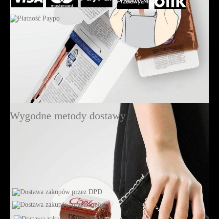
Wygodne metody dostawy