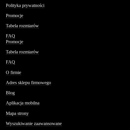
Polityka prywatności
Promocje
Tabela rozmiarów
FAQ
Promocje
Tabela rozmiarów
FAQ
Conteshop
O firmie
Adres sklepu firmowego
Blog
Aplikacja mobilna
Informacja
Mapa strony
Wyszukiwanie zaawansowane