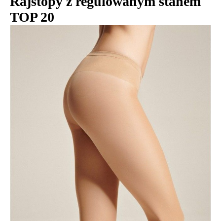
Rajstopy z regulowanym stanem
TOP 20