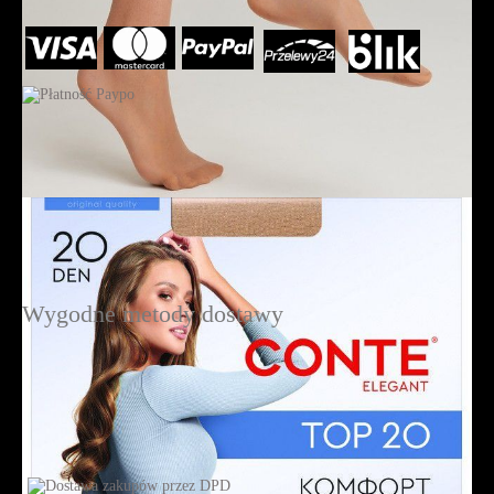
Wygodne metody dostawy