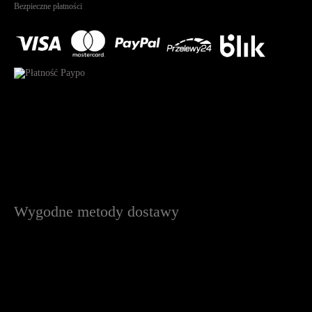
Bezpieczne płatności
Wygodne metody dostawy