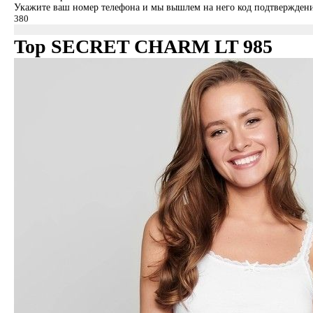
Укажите ваш номер телефона и мы вышлем на него код подтверждени
Top SECRET CHARM LT 985