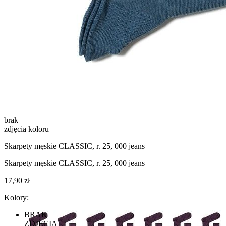
brak
zdjęcia koloru
Skarpety męskie CLASSIC, r. 25, 000 jeans
Skarpety męskie CLASSIC, r. 25, 000 jeans
17,90 zł
Kolory:
BRAK
ZDJĘCIA