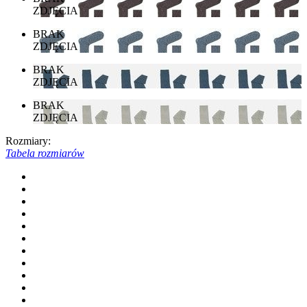
ZDJĘCIA
BRAK
ZDJĘCIA
BRAK
ZDJĘCIA
BRAK
ZDJĘCIA
Rozmiary:
Tabela rozmiarów