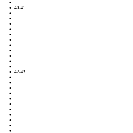
40-41
42-43