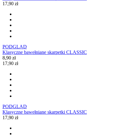
17,90 zł
PODGLĄD
Klasyczne bawełniane skarpetki CLASSIC
8,90 zł
17,90 zł
PODGLĄD
Klasyczne bawełniane skarpetki CLASSIC
17,90 zł