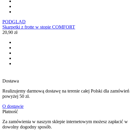
PODGLĄD
Skarpetki z frotte w stopie COMFORT
20,90 zł
Dostawa
Realizujemy darmową dostawę na terenie całej Polski dla zamówień
powyżej 50 zł.
O dostawie
Płatność
Za zamówienia w naszym sklepie internetowym możesz zapłacić w
dowolny dogodny sposób.