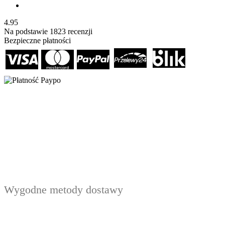
4.95
Na podstawie
1823
recenzji
Bezpieczne płatności
Wygodne metody dostawy