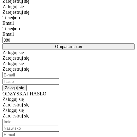
Zarejestruj się
Zaloguj się
Zarejestruj się
Телефон
Email
Телефон
Email
Отправить код
Zaloguj się
Zarejestruj się
Zaloguj się
Zarejestruj się
Zaloguj się
ODZYSKAJ HASŁO
Zaloguj się
Zarejestruj się
Zaloguj się
Zarejestruj się