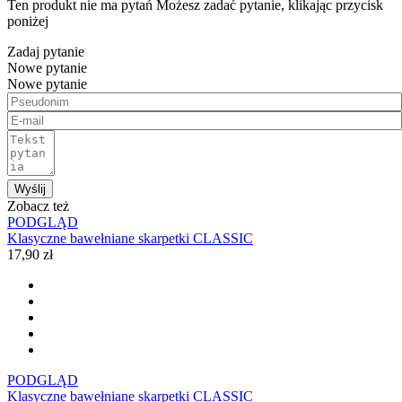
Ten produkt nie ma pytań Możesz zadać pytanie, klikając przycisk
poniżej
Zadaj pytanie
Nowe pytanie
Nowe pytanie
Wyślij
Zobacz też
PODGLĄD
Klasyczne bawełniane skarpetki CLASSIC
17,90 zł
PODGLĄD
Klasyczne bawełniane skarpetki CLASSIC