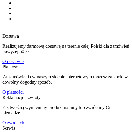
Dostawa
Realizujemy darmową dostawę na terenie całej Polski dla zamówień
powyżej 50 zł.
O dostawie
Płatność
Za zamówienia w naszym sklepie internetowym możesz zapłacić w
dowolny dogodny sposób.
O płatności
Reklamacje i zwroty
Z łatwością wymienimy produkt na inny lub zwrócimy Ci
pieniądze.
O zwrotach
Serwis