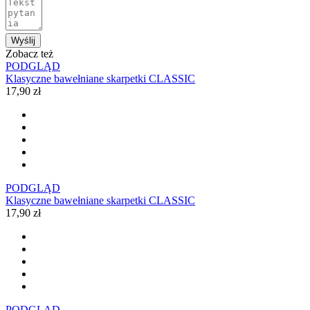
Wyślij
Zobacz też
PODGLĄD
Klasyczne bawełniane skarpetki CLASSIC
17,90 zł
PODGLĄD
Klasyczne bawełniane skarpetki CLASSIC
17,90 zł
PODGLĄD