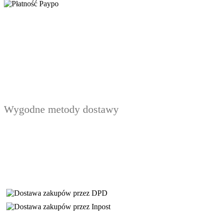
Wygodne metody dostawy