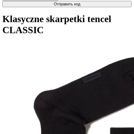
Отправить код
Klasyczne skarpetki tencel
CLASSIC