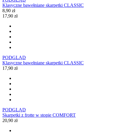
Klasyczne bawełniane skarpetki CLASSIC
8,90 zł
17,90 zł
PODGLĄD
Klasyczne bawełniane skarpetki CLASSIC
17,90 zł
PODGLĄD
Skarpetki z frotte w stopie COMFORT
20,90 zł