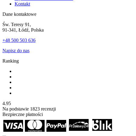
Kontakt
Dane kontaktowe
Św. Teresy 91,
91-341, Łódź, Polska
+48 500 503 636
Napisz do nas
Ranking
4.95
Na podstawie
1823
recenzji
Bezpieczne płatności