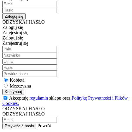
Zaloguj się
ODZYSKAJ HASŁO
Zaloguj się
Zarejestruj się
Zaloguj się
Zarejestruj się
Kobieta
Mężczyzna
Kontynuuj
Akceptuję
regulamin
sklepu oraz
Politykę Prywatności i Plików
Cookies.
ODZYSKAJ HASŁO
ODZYSKAJ HASŁO
Powrót
Przywrócić hasło