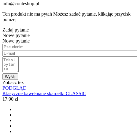
info@conteshop.pl
Ten produkt nie ma pytań Możesz zadać pytanie, klikając przycisk
poniżej
Zadaj pytanie
Nowe pytanie
Nowe pytanie
Wyślij
Zobacz też
PODGLĄD
Klasyczne bawełniane skarpetki CLASSIC
17,90 zł