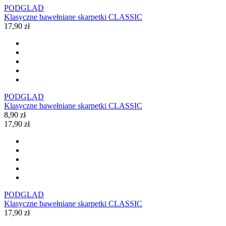
PODGLĄD
Klasyczne bawełniane skarpetki CLASSIC
17,90 zł
PODGLĄD
Klasyczne bawełniane skarpetki CLASSIC
8,90 zł
17,90 zł
PODGLĄD
Klasyczne bawełniane skarpetki CLASSIC
17,90 zł