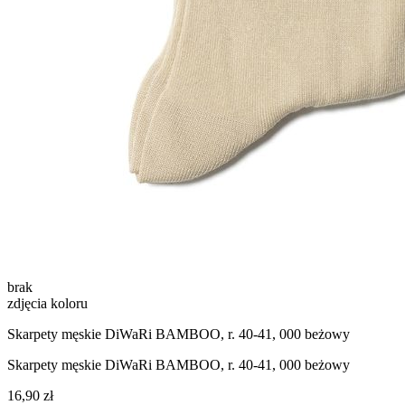
brak
zdjęcia koloru
Skarpety męskie DiWaRi BAMBOO, r. 40-41, 000 beżowy
Skarpety męskie DiWaRi BAMBOO, r. 40-41, 000 beżowy
16,90 zł