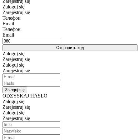
Zarejestruj się
Zaloguj się
Zarejestruj się
Телефон
Email
Телефон
Email
Отправить код
Zaloguj się
Zarejestruj się
Zaloguj się
Zarejestruj się
Zaloguj się
ODZYSKAJ HASŁO
Zaloguj się
Zarejestruj się
Zaloguj się
Zarejestruj się