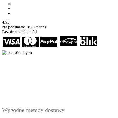
4.95
Na podstawie
1823
recenzji
Bezpieczne płatności
Wygodne metody dostawy