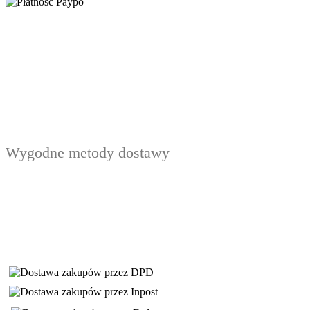
Wygodne metody dostawy