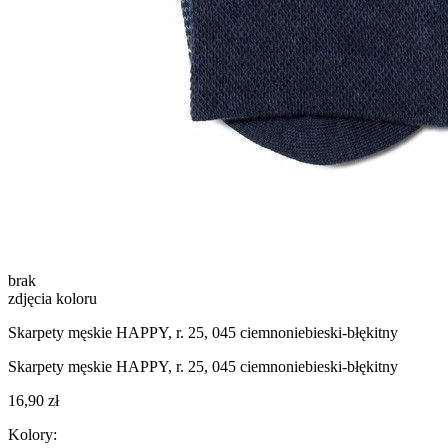
brak
zdjęcia koloru
Skarpety męskie HAPPY, r. 25, 045 ciemnoniebieski-błękitny
Skarpety męskie HAPPY, r. 25, 045 ciemnoniebieski-błękitny
16,90 zł
Kolory: