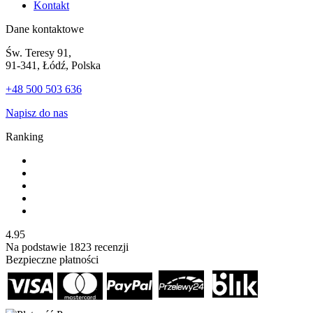
Kontakt
Dane kontaktowe
Św. Teresy 91,
91-341, Łódź, Polska
+48 500 503 636
Napisz do nas
Ranking
4.95
Na podstawie
1823
recenzji
Bezpieczne płatności