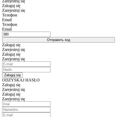
Zarejestruj się
Zaloguj się
Zarejestruj się
Телефон
Email
Телефон
Email
Отправить код
Zaloguj się
Zarejestruj się
Zaloguj się
Zarejestruj się
Zaloguj się
ODZYSKAJ HASŁO
Zaloguj się
Zarejestruj się
Zaloguj się
Zarejestruj się