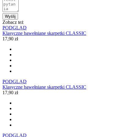
Wyślij
Zobacz też
PODGLĄD
Klasyczne bawełniane skarpetki CLASSIC
17,90 zł
PODGLĄD
Klasyczne bawełniane skarpetki CLASSIC
17,90 zł
PODGLĄD