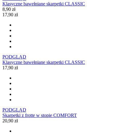
Klasyczne bawełniane skarpetki CLASSIC
8,90 zł
17,90 zł
PODGLĄD
Klasyczne bawełniane skarpetki CLASSIC
17,90 zł
PODGLĄD
Skarpetki z frotte w stopie COMFORT
20,90 zł