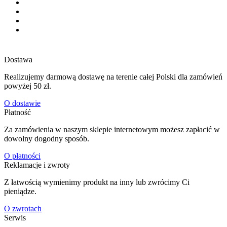
Dostawa
Realizujemy darmową dostawę na terenie całej Polski dla zamówień
powyżej 50 zł.
O dostawie
Płatność
Za zamówienia w naszym sklepie internetowym możesz zapłacić w
dowolny dogodny sposób.
O płatności
Reklamacje i zwroty
Z łatwością wymienimy produkt na inny lub zwrócimy Ci
pieniądze.
O zwrotach
Serwis