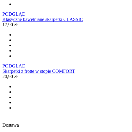
PODGLĄD
Klasyczne bawełniane skarpetki CLASSIC
17,90 zł
PODGLĄD
Skarpetki z frotte w stopie COMFORT
20,90 zł
Dostawa