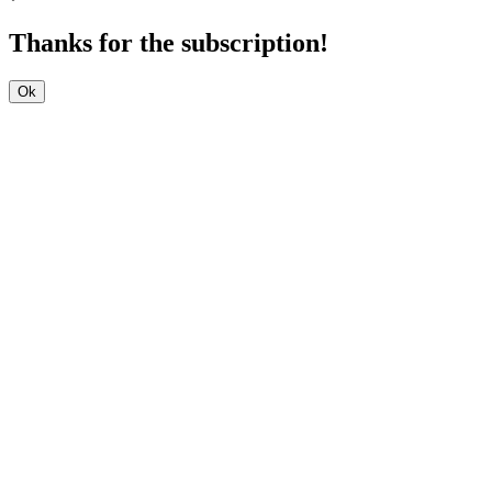
Thanks for the subscription!
Ok