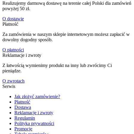
Realizujemy darmową dostawę na terenie całej Polski dla zamówień
powyżej 50 zł.
O dostawie
Płatność
Za zamówienia w naszym sklepie internetowym możesz zapłacić w
dowolny dogodny sposób.
O płatności
Reklamacje i zwroty
Z łatwością wymienimy produkt na inny lub zwrócimy Ci
pieniądze.
O zwrotach
Serwis
Jak złożyć zamówienie?
Płatność
Dostawa
Reklamacje i zwroty
Regulamin
Polityka prywatności
Promocje