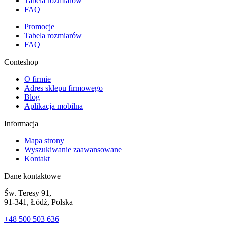
Tabela rozmiarów
FAQ
Promocje
Tabela rozmiarów
FAQ
Conteshop
O firmie
Adres sklepu firmowego
Blog
Aplikacja mobilna
Informacja
Mapa strony
Wyszukiwanie zaawansowane
Kontakt
Dane kontaktowe
Św. Teresy 91,
91-341, Łódź, Polska
+48 500 503 636