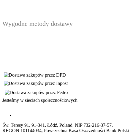
Wygodne metody dostawy
Jesteśmy w sieciach społecznościowych
Św. Teresy 91, 91-341, Łódź, Poland, NIP 732-216-37-57,
REGON 101144034, Powszechna Kasa Oszczędności Bank Polski