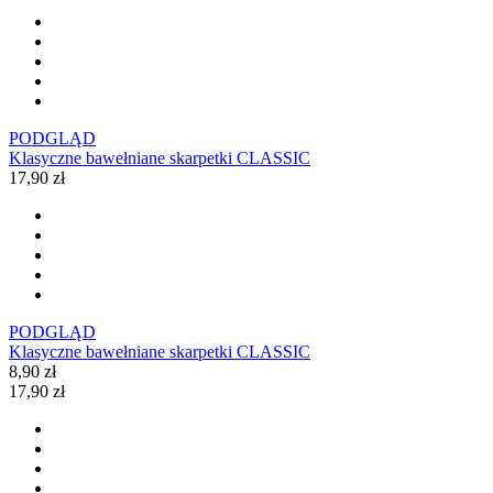
PODGLĄD
Klasyczne bawełniane skarpetki CLASSIC
17,90 zł
PODGLĄD
Klasyczne bawełniane skarpetki CLASSIC
8,90 zł
17,90 zł