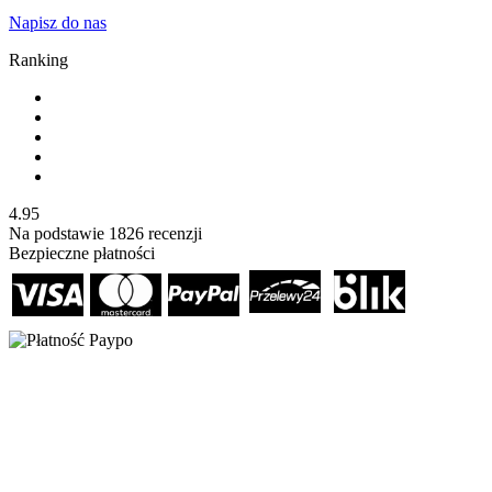
Napisz do nas
Ranking
4.95
Na podstawie
1826
recenzji
Bezpieczne płatności