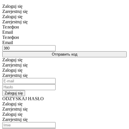
Zaloguj się
Zarejestruj się
Zaloguj się
Zarejestruj się
Телефон
Email
Телефон
Email
Отправить код
Zaloguj się
Zarejestruj się
Zaloguj się
Zarejestruj się
Zaloguj się
ODZYSKAJ HASŁO
Zaloguj się
Zarejestruj się
Zaloguj się
Zarejestruj się