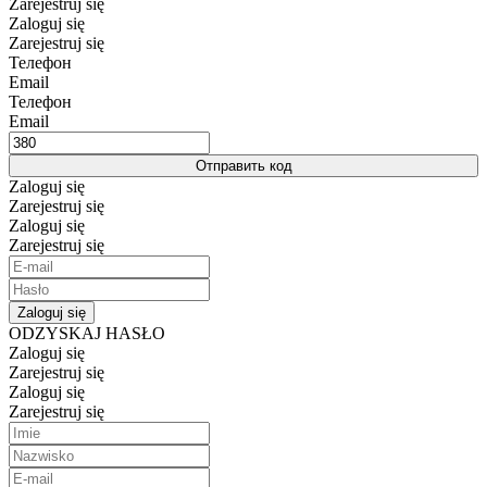
Zarejestruj się
Zaloguj się
Zarejestruj się
Телефон
Email
Телефон
Email
Отправить код
Zaloguj się
Zarejestruj się
Zaloguj się
Zarejestruj się
Zaloguj się
ODZYSKAJ HASŁO
Zaloguj się
Zarejestruj się
Zaloguj się
Zarejestruj się