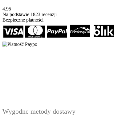
4.95
Na podstawie
1823
recenzji
Bezpieczne płatności
Wygodne metody dostawy