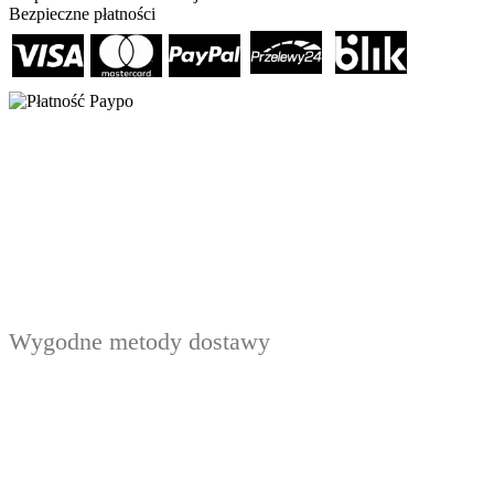
Bezpieczne płatności
Wygodne metody dostawy