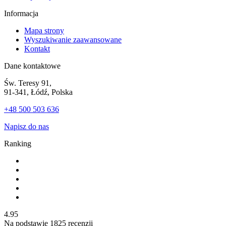
Informacja
Mapa strony
Wyszukiwanie zaawansowane
Kontakt
Dane kontaktowe
Św. Teresy 91,
91-341, Łódź, Polska
+48 500 503 636
Napisz do nas
Ranking
4.95
Na podstawie
1825
recenzji