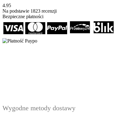
4.95
Na podstawie
1823
recenzji
Bezpieczne płatności
Wygodne metody dostawy