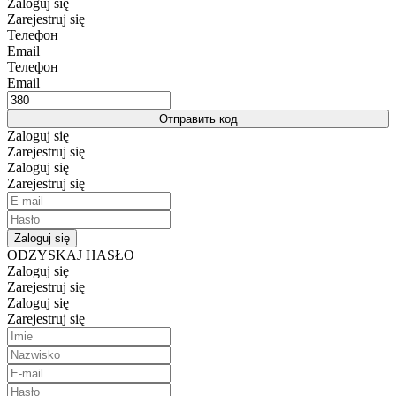
Zaloguj się
Zarejestruj się
Телефон
Email
Телефон
Email
Отправить код
Zaloguj się
Zarejestruj się
Zaloguj się
Zarejestruj się
Zaloguj się
ODZYSKAJ HASŁO
Zaloguj się
Zarejestruj się
Zaloguj się
Zarejestruj się