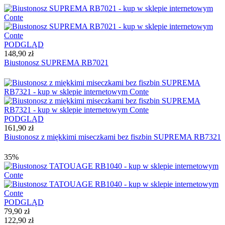
PODGLĄD
148,90 zł
Biustonosz SUPREMA RB7021
PODGLĄD
161,90 zł
Biustonosz z miękkimi miseczkami bez fiszbin SUPREMA RB7321
35%
PODGLĄD
79,90 zł
122,90 zł