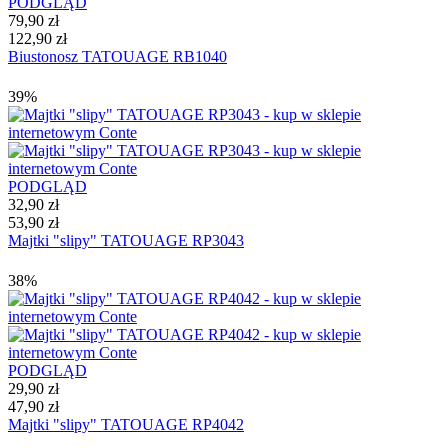
PODGLĄD
79,90 zł
122,90 zł
Biustonosz TATOUAGE RB1040
39%
PODGLĄD
32,90 zł
53,90 zł
Majtki "slipy" TATOUAGE RP3043
38%
PODGLĄD
29,90 zł
47,90 zł
Majtki "slipy" TATOUAGE RP4042