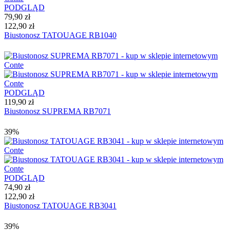
PODGLĄD
79,90 zł
122,90 zł
Biustonosz TATOUAGE RB1040
PODGLĄD
119,90 zł
Biustonosz SUPREMA RB7071
39%
PODGLĄD
74,90 zł
122,90 zł
Biustonosz TATOUAGE RB3041
39%