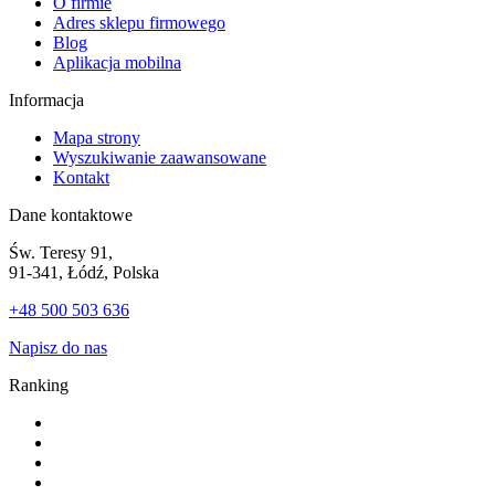
O firmie
Adres sklepu firmowego
Blog
Aplikacja mobilna
Informacja
Mapa strony
Wyszukiwanie zaawansowane
Kontakt
Dane kontaktowe
Św. Teresy 91,
91-341, Łódź, Polska
+48 500 503 636
Napisz do nas
Ranking