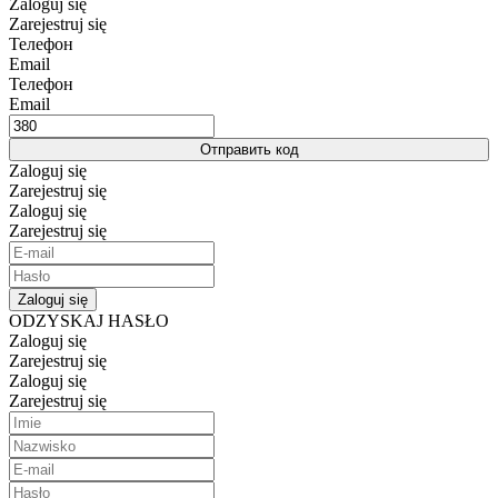
Zaloguj się
Zarejestruj się
Телефон
Email
Телефон
Email
Отправить код
Zaloguj się
Zarejestruj się
Zaloguj się
Zarejestruj się
Zaloguj się
ODZYSKAJ HASŁO
Zaloguj się
Zarejestruj się
Zaloguj się
Zarejestruj się