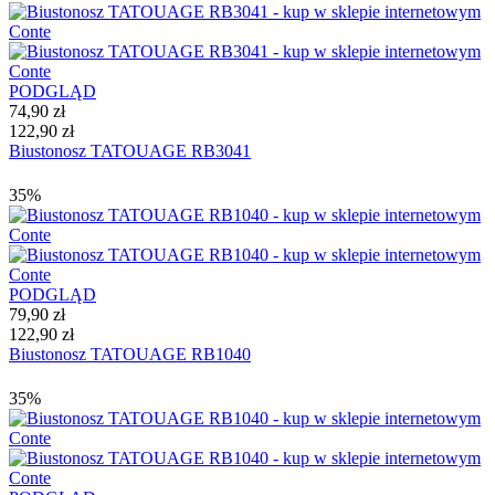
PODGLĄD
74,90 zł
122,90 zł
Biustonosz TATOUAGE RB3041
35%
PODGLĄD
79,90 zł
122,90 zł
Biustonosz TATOUAGE RB1040
35%