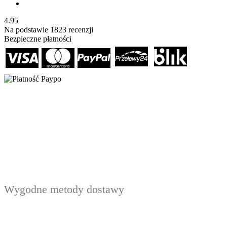
4.95
Na podstawie
1823
recenzji
Bezpieczne płatności
Wygodne metody dostawy