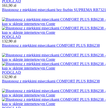
PODGLĄD
161,90 zł
Biustonosz z miękkimi miseczkami bez fiszbin SUPREMA RB7321
PODGLĄD
132,90 zł
Biustonosz z miękkimi miseczkami COMFORT PLUS RB6238
PODGLĄD
132,90 zł
Biustonosz z miękkimi miseczkami COMFORT PLUS RB6238