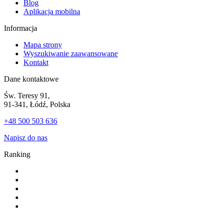
Blog
Aplikacja mobilna
Informacja
Mapa strony
Wyszukiwanie zaawansowane
Kontakt
Dane kontaktowe
Św. Teresy 91,
91-341, Łódź, Polska
+48 500 503 636
Napisz do nas
Ranking