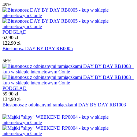
49%
PODGLĄD
62,90 zł
122,90 zł
Biustonosz DAY BY DAY RB0005
56%
PODGLĄD
59,90 zł
134,90 zł
Biustonosz z odpinanymi ramiączkami DAY BY DAY RB1003