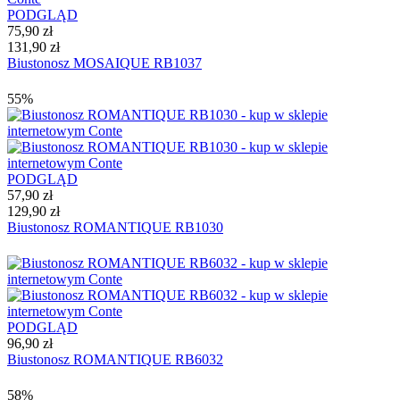
PODGLĄD
75,90 zł
131,90 zł
Biustonosz MOSAIQUE RB1037
55%
PODGLĄD
57,90 zł
129,90 zł
Biustonosz ROMANTIQUE RB1030
PODGLĄD
96,90 zł
Biustonosz ROMANTIQUE RB6032
58%