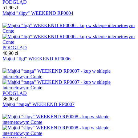
PODGLĄD
51,90 zł
Majtki "slipy" WEEKEND RP0004
PODGLĄD
40,90 zł
Majtki "figi" WEEKEND RP0006
PODGLĄD
36,90 zł
Majtki "tanga" WEEKEND RP0007