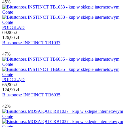
45%
PODGLĄD
69,90 zł
126,90 zł
Biustonosz INSTINCT TB1033
47%
PODGLĄD
65,90 zł
124,90 zł
Biustonosz INSTINCT TB6035
42%