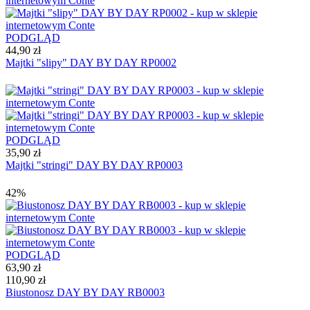
PODGLĄD
44,90 zł
Majtki "slipy" DAY BY DAY RP0002
PODGLĄD
35,90 zł
Majtki "stringi" DAY BY DAY RP0003
42%
PODGLĄD
63,90 zł
110,90 zł
Biustonosz DAY BY DAY RB0003