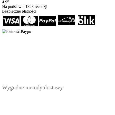
4.95
Na podstawie
1823
recenzji
Bezpieczne płatności
Wygodne metody dostawy