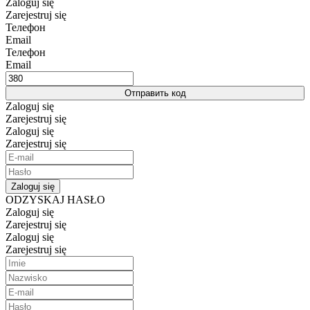
Zaloguj się
Zarejestruj się
Телефон
Email
Телефон
Email
Отправить код
Zaloguj się
Zarejestruj się
Zaloguj się
Zarejestruj się
Zaloguj się
ODZYSKAJ HASŁO
Zaloguj się
Zarejestruj się
Zaloguj się
Zarejestruj się