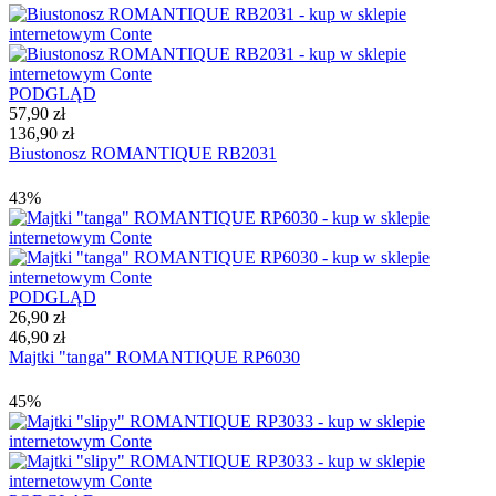
PODGLĄD
57,90 zł
136,90 zł
Biustonosz ROMANTIQUE RB2031
43%
PODGLĄD
26,90 zł
46,90 zł
Majtki "tanga" ROMANTIQUE RP6030
45%