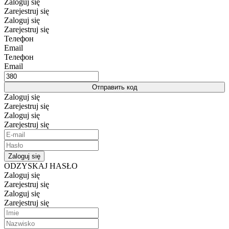
Zaloguj się
Zarejestruj się
Zaloguj się
Zarejestruj się
Телефон
Email
Телефон
Email
Отправить код
Zaloguj się
Zarejestruj się
Zaloguj się
Zarejestruj się
Zaloguj się
ODZYSKAJ HASŁO
Zaloguj się
Zarejestruj się
Zaloguj się
Zarejestruj się