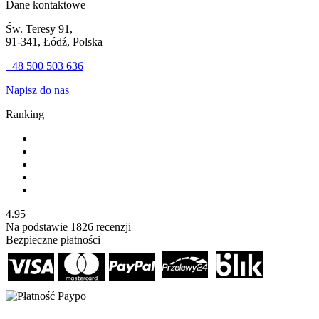
Dane kontaktowe
Św. Teresy 91,
91-341, Łódź, Polska
+48 500 503 636
Napisz do nas
Ranking
4.95
Na podstawie
1826
recenzji
Bezpieczne płatności