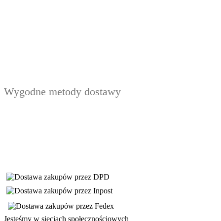
Wygodne metody dostawy
Jesteśmy w sieciach społecznościowych