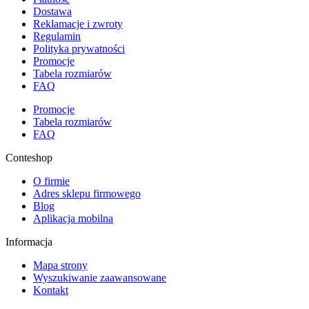
Dostawa
Reklamacje i zwroty
Regulamin
Polityka prywatności
Promocje
Tabela rozmiarów
FAQ
Promocje
Tabela rozmiarów
FAQ
Conteshop
O firmie
Adres sklepu firmowego
Blog
Aplikacja mobilna
Informacja
Mapa strony
Wyszukiwanie zaawansowane
Kontakt