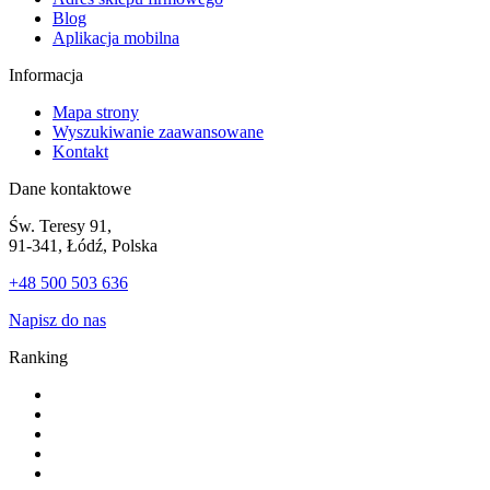
Blog
Aplikacja mobilna
Informacja
Mapa strony
Wyszukiwanie zaawansowane
Kontakt
Dane kontaktowe
Św. Teresy 91,
91-341, Łódź, Polska
+48 500 503 636
Napisz do nas
Ranking