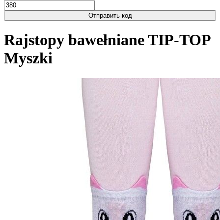
Отправить код
Rajstopy bawełniane TIP-TOP
Myszki