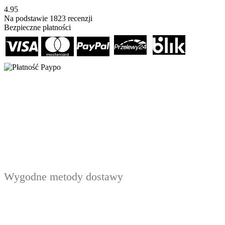
4.95
Na podstawie
1823
recenzji
Bezpieczne płatności
Wygodne metody dostawy