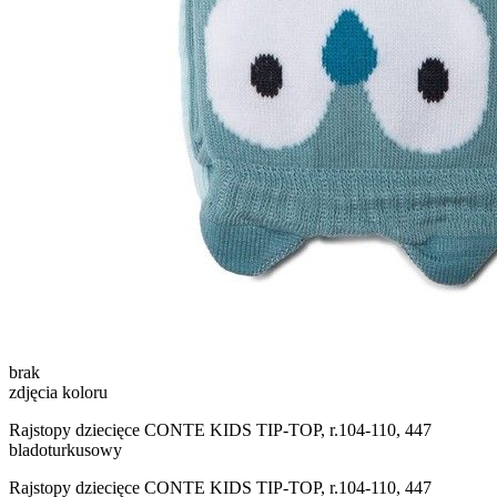
brak
zdjęcia koloru
Rajstopy dziecięce CONTE KIDS TIP-TOP, r.104-110, 447
bladoturkusowy
Rajstopy dziecięce CONTE KIDS TIP-TOP, r.104-110, 447