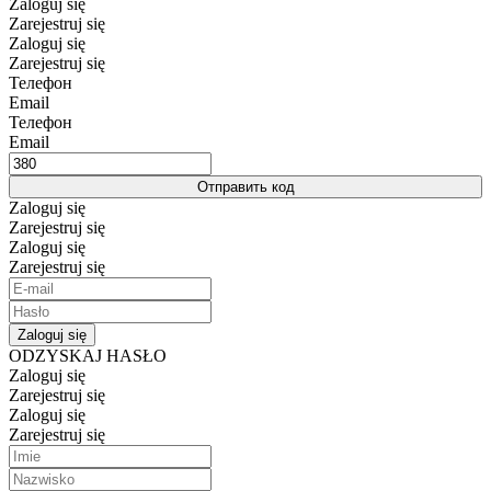
Zaloguj się
Zarejestruj się
Zaloguj się
Zarejestruj się
Телефон
Email
Телефон
Email
Отправить код
Zaloguj się
Zarejestruj się
Zaloguj się
Zarejestruj się
Zaloguj się
ODZYSKAJ HASŁO
Zaloguj się
Zarejestruj się
Zaloguj się
Zarejestruj się