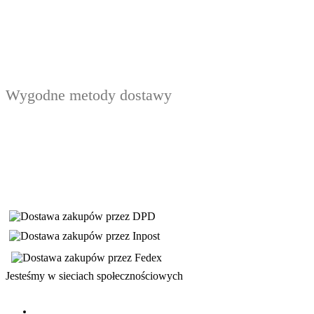
Wygodne metody dostawy
Jesteśmy w sieciach społecznościowych