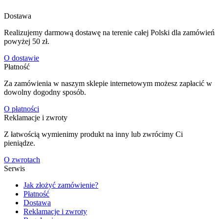
Dostawa
Realizujemy darmową dostawę na terenie całej Polski dla zamówień
powyżej 50 zł.
O dostawie
Płatność
Za zamówienia w naszym sklepie internetowym możesz zapłacić w
dowolny dogodny sposób.
O płatności
Reklamacje i zwroty
Z łatwością wymienimy produkt na inny lub zwrócimy Ci
pieniądze.
O zwrotach
Serwis
Jak złożyć zamówienie?
Płatność
Dostawa
Reklamacje i zwroty