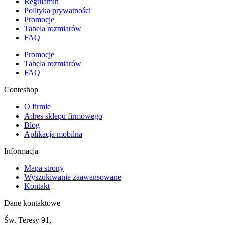
Regulamin
Polityka prywatności
Promocje
Tabela rozmiarów
FAQ
Promocje
Tabela rozmiarów
FAQ
Conteshop
O firmie
Adres sklepu firmowego
Blog
Aplikacja mobilna
Informacja
Mapa strony
Wyszukiwanie zaawansowane
Kontakt
Dane kontaktowe
Św. Teresy 91,