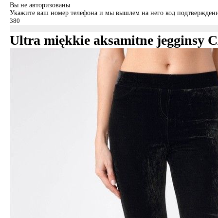
Вы не авторизованы
Укажите ваш номер телефона и мы вышлем на него код подтверждени
Ultra miękkie aksamitne jegginsy