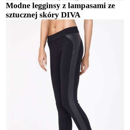
Modne legginsy z lampasami ze
sztucznej skóry DIVA