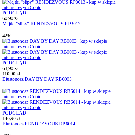
PODGLĄD
60,90 zł
Majtki "slipy" RENDEZVOUS RP3013
42%
PODGLĄD
63,90 zł
110,90 zł
Biustonosz DAY BY DAY RB0003
PODGLĄD
146,90 zł
Biustonosz RENDEZVOUS RB6014