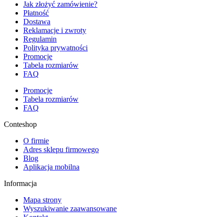
Jak złożyć zamówienie?
Płatność
Dostawa
Reklamacje i zwroty
Regulamin
Polityka prywatności
Promocje
Tabela rozmiarów
FAQ
Promocje
Tabela rozmiarów
FAQ
Conteshop
O firmie
Adres sklepu firmowego
Blog
Aplikacja mobilna
Informacja
Mapa strony
Wyszukiwanie zaawansowane