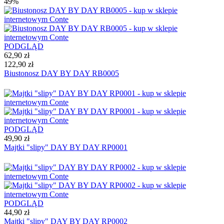
49%
PODGLĄD
62,90 zł
122,90 zł
Biustonosz DAY BY DAY RB0005
PODGLĄD
49,90 zł
Majtki "slipy" DAY BY DAY RP0001
PODGLĄD
44,90 zł
Majtki "slipy" DAY BY DAY RP0002