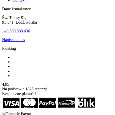
Kontakt
Dane kontaktowe
Św. Teresy 91,
91-341, Łódź, Polska
+48 500 503 636
Napisz do nas
Ranking
4.95
Na podstawie
1825
recenzji
Bezpieczne płatności