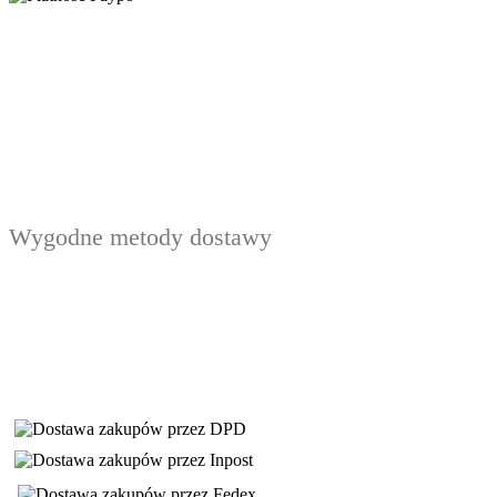
Wygodne metody dostawy