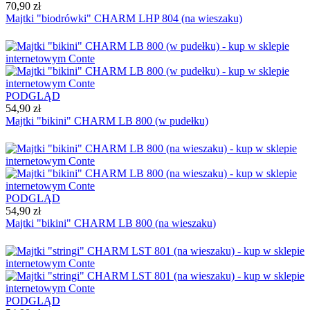
70,90 zł
Majtki "biodrówki" CHARM LHP 804 (na wieszaku)
PODGLĄD
54,90 zł
Majtki "bikini" CHARM LB 800 (w pudełku)
PODGLĄD
54,90 zł
Majtki "bikini" CHARM LB 800 (na wieszaku)
PODGLĄD