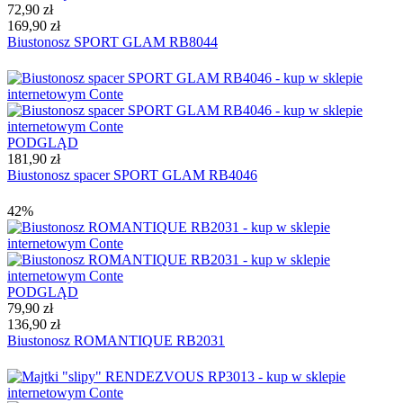
72,90 zł
169,90 zł
Biustonosz SPORT GLAM RB8044
PODGLĄD
181,90 zł
Biustonosz spacer SPORT GLAM RB4046
42%
PODGLĄD
79,90 zł
136,90 zł
Biustonosz ROMANTIQUE RB2031