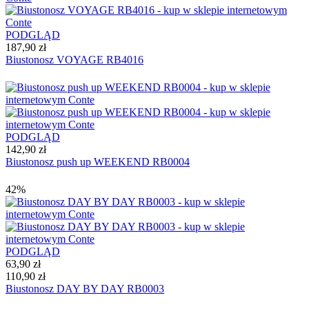
PODGLĄD
187,90 zł
Biustonosz VOYAGE RB4016
PODGLĄD
142,90 zł
Biustonosz push up WEEKEND RB0004
42%
PODGLĄD
63,90 zł
110,90 zł
Biustonosz DAY BY DAY RB0003