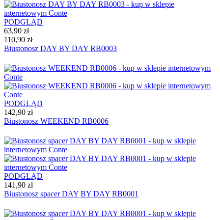
PODGLĄD
63,90 zł
110,90 zł
Biustonosz DAY BY DAY RB0003
PODGLĄD
142,90 zł
Biustonosz WEEKEND RB0006
PODGLĄD
141,90 zł
Biustonosz spacer DAY BY DAY RB0001