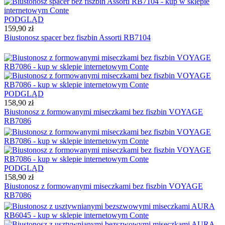
PODGLĄD
159,90 zł
Biustonosz spacer bez fiszbin Assorti RB7104
PODGLĄD
158,90 zł
Biustonosz z formowanymi miseczkami bez fiszbin VOYAGE
RB7086
PODGLĄD
158,90 zł
Biustonosz z formowanymi miseczkami bez fiszbin VOYAGE
RB7086