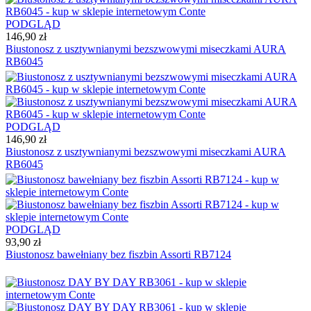
PODGLĄD
146,90 zł
Biustonosz z usztywnianymi bezszwowymi miseczkami AURA
RB6045
PODGLĄD
146,90 zł
Biustonosz z usztywnianymi bezszwowymi miseczkami AURA
RB6045
PODGLĄD
93,90 zł
Biustonosz bawełniany bez fiszbin Assorti RB7124