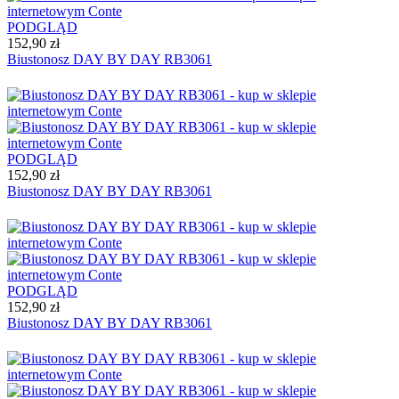
PODGLĄD
152,90 zł
Biustonosz DAY BY DAY RB3061
PODGLĄD
152,90 zł
Biustonosz DAY BY DAY RB3061
PODGLĄD
152,90 zł
Biustonosz DAY BY DAY RB3061