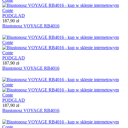
PODGLĄD
187,90 zł
Biustonosz VOYAGE RB4016
PODGLĄD
187,90 zł
Biustonosz VOYAGE RB4016
PODGLĄD
187,90 zł
Biustonosz VOYAGE RB4016