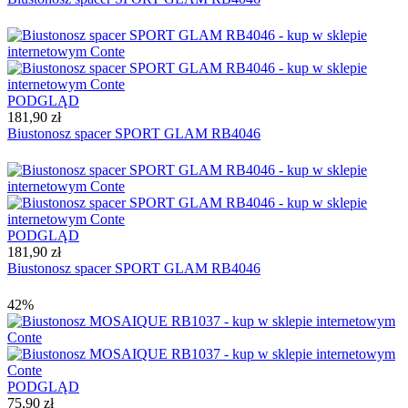
PODGLĄD
181,90 zł
Biustonosz spacer SPORT GLAM RB4046
PODGLĄD
181,90 zł
Biustonosz spacer SPORT GLAM RB4046
42%
PODGLĄD
75,90 zł