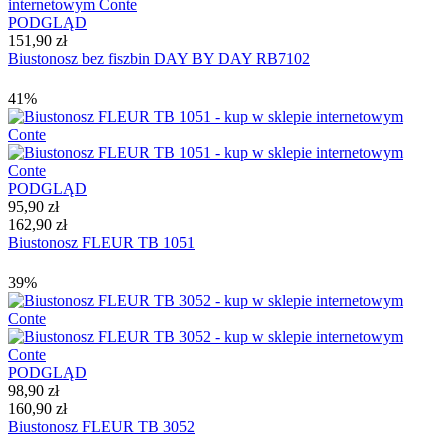
PODGLĄD
151,90 zł
Biustonosz bez fiszbin DAY BY DAY RB7102
41%
PODGLĄD
95,90 zł
162,90 zł
Biustonosz FLEUR TB 1051
39%
PODGLĄD
98,90 zł
160,90 zł
Biustonosz FLEUR TB 3052