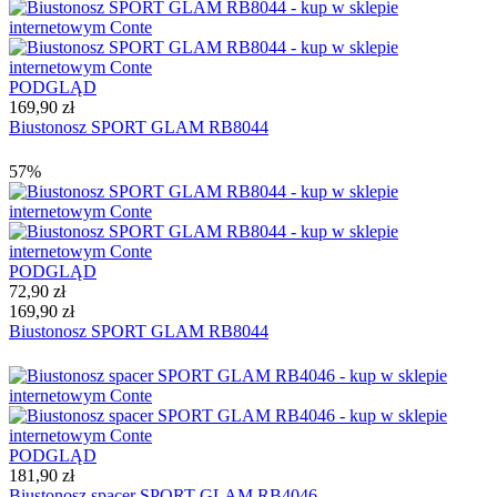
PODGLĄD
169,90 zł
Biustonosz SPORT GLAM RB8044
57%
PODGLĄD
72,90 zł
169,90 zł
Biustonosz SPORT GLAM RB8044
PODGLĄD
181,90 zł
Biustonosz spacer SPORT GLAM RB4046