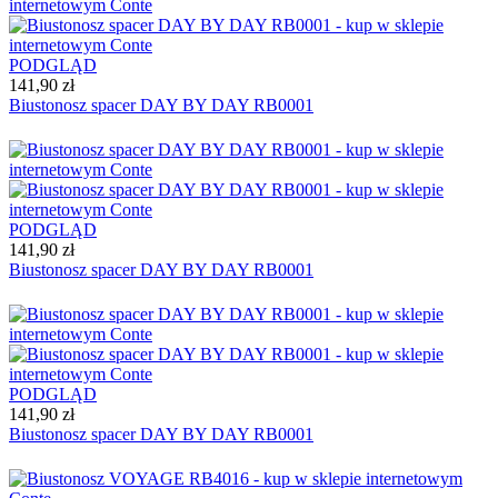
PODGLĄD
141,90 zł
Biustonosz spacer DAY BY DAY RB0001
PODGLĄD
141,90 zł
Biustonosz spacer DAY BY DAY RB0001
PODGLĄD
141,90 zł
Biustonosz spacer DAY BY DAY RB0001