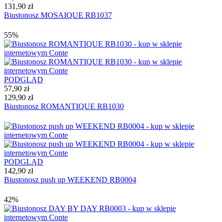
131,90 zł
Biustonosz MOSAIQUE RB1037
55%
PODGLĄD
57,90 zł
129,90 zł
Biustonosz ROMANTIQUE RB1030
PODGLĄD
142,90 zł
Biustonosz push up WEEKEND RB0004
42%