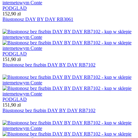
PODGLĄD
152,90 zł
Biustonosz DAY BY DAY RB3061
PODGLĄD
151,90 zł
Biustonosz bez fiszbin DAY BY DAY RB7102
PODGLĄD
151,90 zł
Biustonosz bez fiszbin DAY BY DAY RB7102