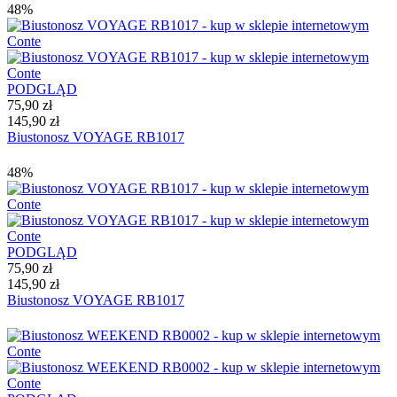
48%
PODGLĄD
75,90 zł
145,90 zł
Biustonosz VOYAGE RB1017
48%
PODGLĄD
75,90 zł
145,90 zł
Biustonosz VOYAGE RB1017