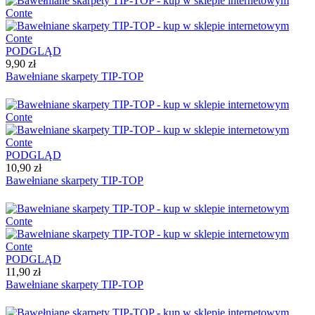
PODGLĄD
9,90 zł
Bawełniane skarpety TIP-TOP
PODGLĄD
10,90 zł
Bawełniane skarpety TIP-TOP
PODGLĄD
11,90 zł
Bawełniane skarpety TIP-TOP