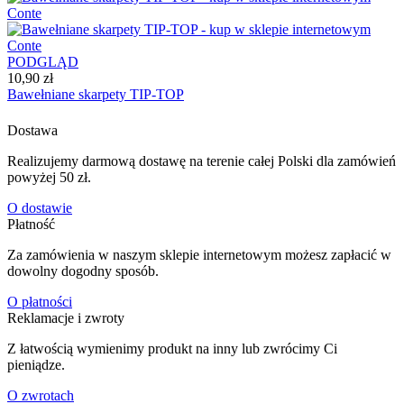
PODGLĄD
10,90 zł
Bawełniane skarpety TIP-TOP
Dostawa
Realizujemy darmową dostawę na terenie całej Polski dla zamówień
powyżej 50 zł.
O dostawie
Płatność
Za zamówienia w naszym sklepie internetowym możesz zapłacić w
dowolny dogodny sposób.
O płatności
Reklamacje i zwroty
Z łatwością wymienimy produkt na inny lub zwrócimy Ci
pieniądze.
O zwrotach