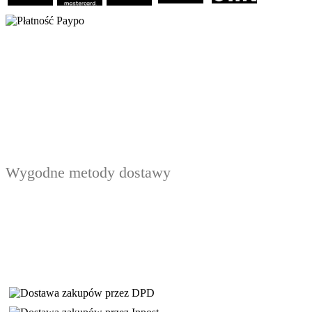
Wygodne metody dostawy