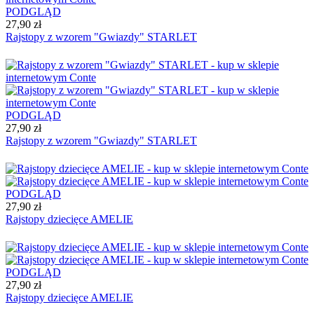
PODGLĄD
27,90 zł
Rajstopy z wzorem "Gwiazdy" STARLET
PODGLĄD
27,90 zł
Rajstopy z wzorem "Gwiazdy" STARLET
PODGLĄD
27,90 zł
Rajstopy dziecięce AMELIE
PODGLĄD
27,90 zł
Rajstopy dziecięce AMELIE