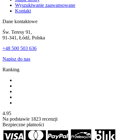
Wyszukiwanie zaawansowane
Kontakt
Dane kontaktowe
Św. Teresy 91,
91-341, Łódź, Polska
+48 500 503 636
Napisz do nas
Ranking
4.95
Na podstawie
1823
recenzji
Bezpieczne płatności