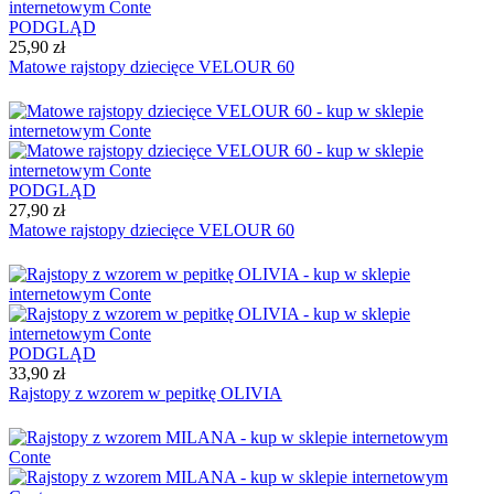
PODGLĄD
25,90 zł
Matowe rajstopy dziecięce VELOUR 60
PODGLĄD
27,90 zł
Matowe rajstopy dziecięce VELOUR 60
PODGLĄD
33,90 zł
Rajstopy z wzorem w pepitkę OLIVIA