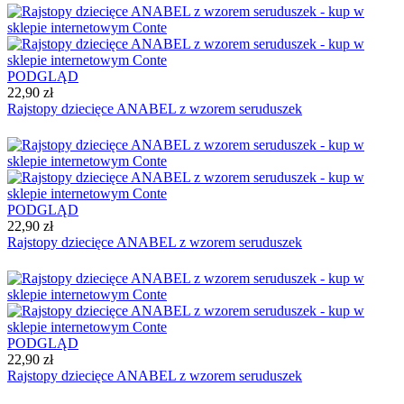
PODGLĄD
22,90 zł
Rajstopy dziecięce ANABEL z wzorem seruduszek
PODGLĄD
22,90 zł
Rajstopy dziecięce ANABEL z wzorem seruduszek
PODGLĄD
22,90 zł
Rajstopy dziecięce ANABEL z wzorem seruduszek