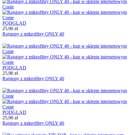
PODGLĄD
25,90 zł
Rajstopy z mikrofibry ONLY 40
PODGLĄD
25,90 zł
Rajstopy z mikrofibry ONLY 40
PODGLĄD
25,90 zł
Rajstopy z mikrofibry ONLY 40