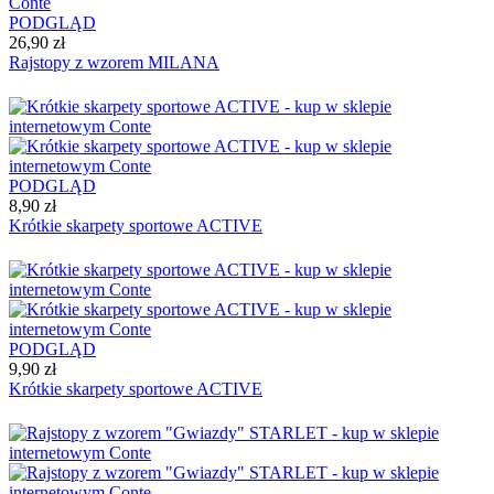
PODGLĄD
26,90 zł
Rajstopy z wzorem MILANA
PODGLĄD
8,90 zł
Krótkie skarpety sportowe ACTIVE
PODGLĄD
9,90 zł
Krótkie skarpety sportowe ACTIVE