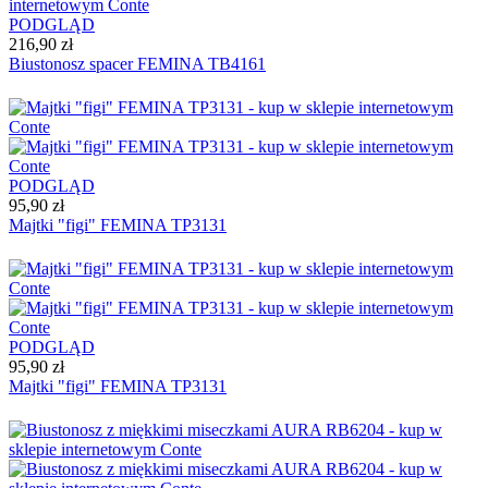
PODGLĄD
216,90 zł
Biustonosz spacer FEMINA TB4161
PODGLĄD
95,90 zł
Majtki "figi" FEMINA TP3131
PODGLĄD
95,90 zł
Majtki "figi" FEMINA TP3131