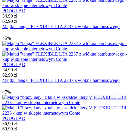
PODGLĄD
34,90 zł
62,90 zł
Majtki "tanga" FLEXIBLE LTA 2237 z włókna bambusowego
45%
PODGLĄD
34,90 zł
62,90 zł
Majtki "tanga" FLEXIBLE LTA 2237 z włókna bambusowego
47%
PODGLĄD
36,90 zł
69,90 zł