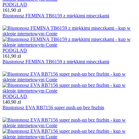
PODGLĄD
161,90 zł
Biustonosz FEMINA TB6159 z miękkimi miseczkami
PODGLĄD
161,90 zł
Biustonosz FEMINA TB6159 z miękkimi miseczkami
PODGLĄD
140,90 zł
Biustonosz EVA RB7156 super push-up bez fiszbin