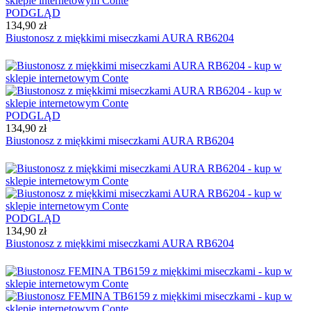
PODGLĄD
134,90 zł
Biustonosz z miękkimi miseczkami AURA RB6204
PODGLĄD
134,90 zł
Biustonosz z miękkimi miseczkami AURA RB6204
PODGLĄD
134,90 zł
Biustonosz z miękkimi miseczkami AURA RB6204