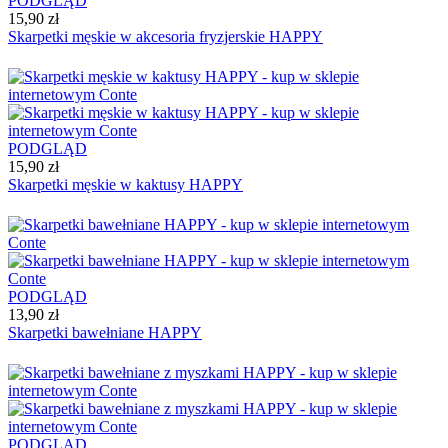
PODGLĄD
15,90 zł
Skarpetki męskie w akcesoria fryzjerskie HAPPY
PODGLĄD
15,90 zł
Skarpetki męskie w kaktusy HAPPY
PODGLĄD
13,90 zł
Skarpetki bawełniane HAPPY
PODGLĄD