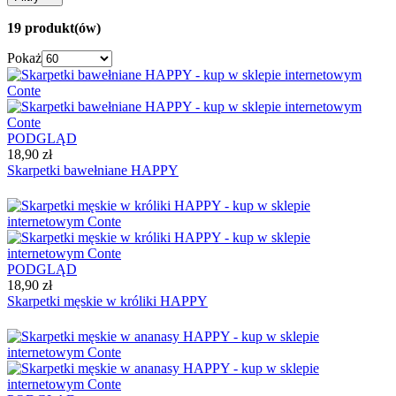
19 produkt(ów)
Pokaż
PODGLĄD
18,90 zł
Skarpetki bawełniane HAPPY
PODGLĄD
18,90 zł
Skarpetki męskie w króliki HAPPY