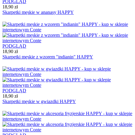
PODGLĄD
18,90 zł
Skarpetki męskie w ananasy HAPPY
PODGLĄD
18,90 zł
Skarpetki męskie z wzorem "indianin" HAPPY
PODGLĄD
18,90 zł
Skarpetki męskie w gwiazdki HAPPY