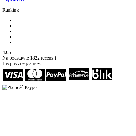
Ranking
4.95
Na podstawie
1822
recenzji
Bezpieczne płatności