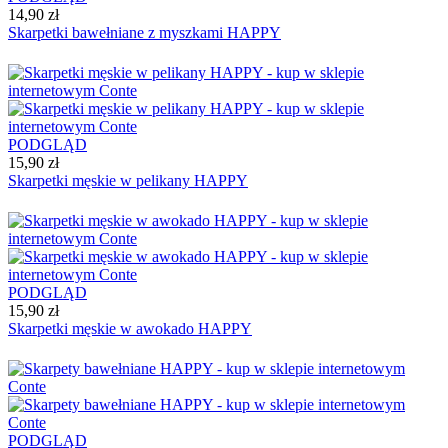
14,90 zł
Skarpetki bawełniane z myszkami HAPPY
PODGLĄD
15,90 zł
Skarpetki męskie w pelikany HAPPY
PODGLĄD
15,90 zł
Skarpetki męskie w awokado HAPPY
PODGLĄD