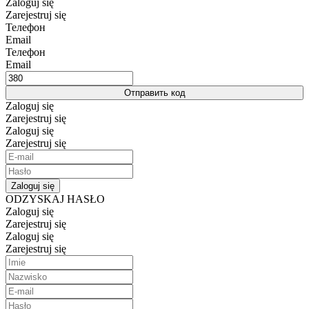
Zaloguj się
Zarejestruj się
Телефон
Email
Телефон
Email
Отправить код
Zaloguj się
Zarejestruj się
Zaloguj się
Zarejestruj się
Zaloguj się
ODZYSKAJ HASŁO
Zaloguj się
Zarejestruj się
Zaloguj się
Zarejestruj się