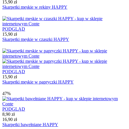
15,90 zł
Skarpetki męskie w rekiny HAPPY
PODGLĄD
15,90 zł
Skarpetki męskie w czaszki HAPPY
PODGLĄD
15,90 zł
Skarpetki męskie w papryczki HAPPY
47%
PODGLĄD
8,90 zł
16,90 zł
Skarpetki bawełniane HAPPY