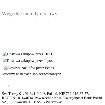
Wygodne metody dostawy
Jesteśmy w sieciach społecznościowych
Św. Teresy 91, 91-341, Łódź, Poland, NIP 732-216-37-57,
REGON 101144034, Powszechna Kasa Oszczędności Bank Polski
SA, ul. Puławska 15, 02-515 Warszawa: