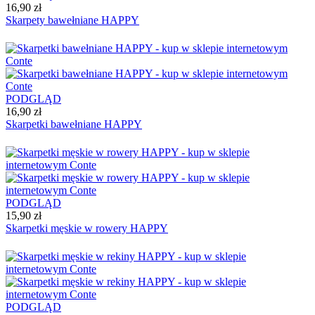
16,90 zł
Skarpety bawełniane HAPPY
PODGLĄD
16,90 zł
Skarpetki bawełniane HAPPY
PODGLĄD
15,90 zł
Skarpetki męskie w rowery HAPPY
PODGLĄD