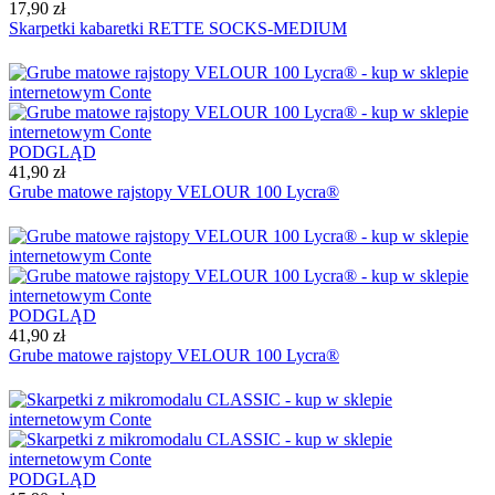
17,90 zł
Skarpetki kabaretki RETTE SOCKS-MEDIUM
PODGLĄD
41,90 zł
Grube matowe rajstopy VELOUR 100 Lycra®
PODGLĄD
41,90 zł
Grube matowe rajstopy VELOUR 100 Lycra®
PODGLĄD