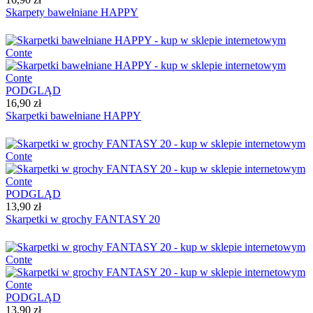
Skarpety bawełniane HAPPY
PODGLĄD
16,90 zł
Skarpetki bawełniane HAPPY
PODGLĄD
13,90 zł
Skarpetki w grochy FANTASY 20
PODGLĄD
13,90 zł