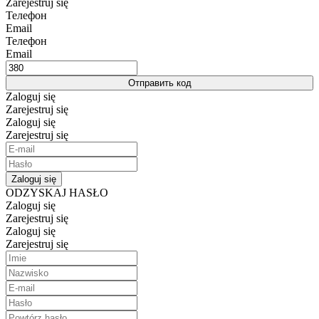
Zarejestruj się
Телефон
Email
Телефон
Email
Отправить код
Zaloguj się
Zarejestruj się
Zaloguj się
Zarejestruj się
Zaloguj się
ODZYSKAJ HASŁO
Zaloguj się
Zarejestruj się
Zaloguj się
Zarejestruj się