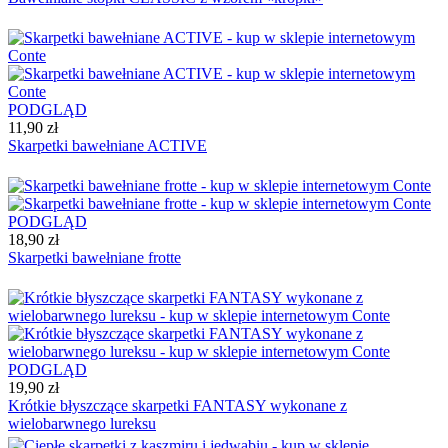
PODGLĄD
11,90 zł
Skarpetki bawełniane ACTIVE
PODGLĄD
18,90 zł
Skarpetki bawełniane frotte
PODGLĄD
19,90 zł
Krótkie błyszczące skarpetki FANTASY wykonane z
wielobarwnego lureksu