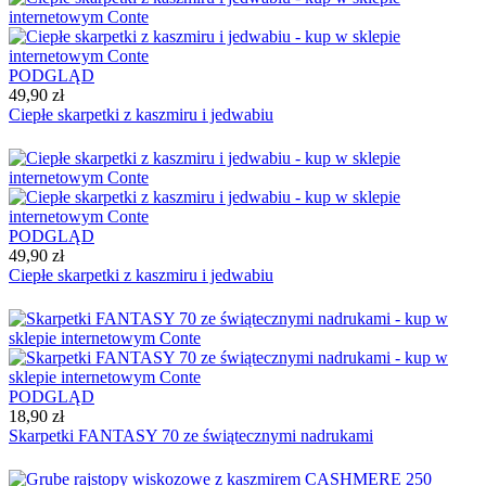
PODGLĄD
49,90 zł
Ciepłe skarpetki z kaszmiru i jedwabiu
PODGLĄD
49,90 zł
Ciepłe skarpetki z kaszmiru i jedwabiu
PODGLĄD
18,90 zł
Skarpetki FANTASY 70 ze świątecznymi nadrukami