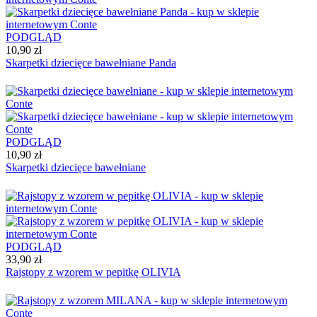
PODGLĄD
10,90 zł
Skarpetki dziecięce bawełniane Panda
PODGLĄD
10,90 zł
Skarpetki dziecięce bawełniane
PODGLĄD
33,90 zł
Rajstopy z wzorem w pepitkę OLIVIA