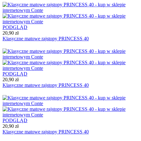
PODGLĄD
20,90 zł
Klasyczne matowe rajstopy PRINCESS 40
PODGLĄD
20,90 zł
Klasyczne matowe rajstopy PRINCESS 40
PODGLĄD
20,90 zł
Klasyczne matowe rajstopy PRINCESS 40