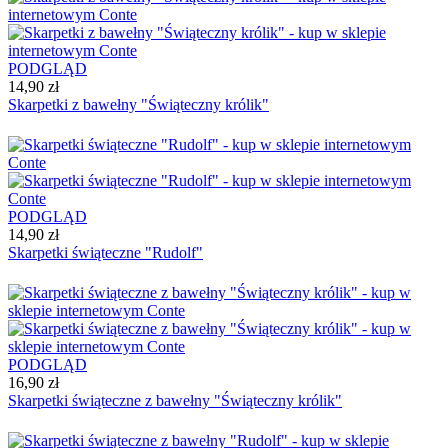
PODGLĄD
14,90 zł
Skarpetki z bawełny "Świąteczny królik"
PODGLĄD
14,90 zł
Skarpetki świąteczne "Rudolf"
PODGLĄD
16,90 zł
Skarpetki świąteczne z bawełny "Świąteczny królik"