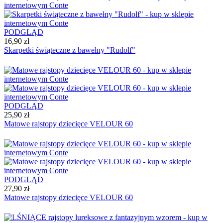
PODGLĄD
16,90 zł
Skarpetki świąteczne z bawełny "Rudolf"
PODGLĄD
25,90 zł
Matowe rajstopy dziecięce VELOUR 60
PODGLĄD
27,90 zł
Matowe rajstopy dziecięce VELOUR 60