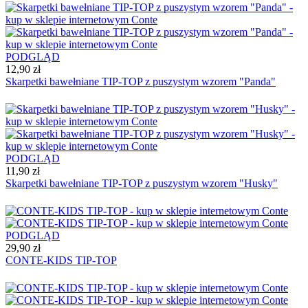
PODGLĄD
12,90 zł
Skarpetki bawełniane TIP-TOP z puszystym wzorem "Panda"
PODGLĄD
11,90 zł
Skarpetki bawełniane TIP-TOP z puszystym wzorem "Husky"
PODGLĄD
29,90 zł
CONTE-KIDS TIP-TOP