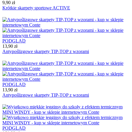
9,90 zł
Krótkie skarpety sportowe ACTIVE
PODGLĄD
13,90 zł
Antypoślizgowe skarpety TIP-TOP z wzorami
PODGLĄD
13,90 zł
Antypoślizgowe skarpety TIP-TOP z wzorami
PODGLĄD